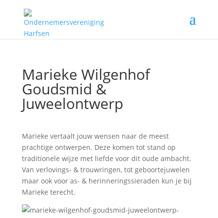
Marieke Wilgenhof
Goudsmid &
Juweelontwerp
Marieke vertaalt jouw wensen naar de meest
prachtige ontwerpen. Deze komen tot stand op
traditionele wijze met liefde voor dit oude ambacht.
Van verlovings- & trouwringen, tot geboortejuwelen
maar ook voor as- & herinneringssieraden kun je bij
Marieke terecht.