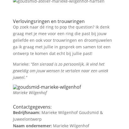
Verlovingsringen en trouwringen
Op zoek naar dé ring to pop the question? Ik denk
graag met je mee voor een ring die past bij jouw
geliefde en ook voor trouwringen en droomjuwelen
ga ik graag met jullie in gesprek om samen tot een
ontwerp te komen dat echt bij jullie past!
Marieke:
“Een sieraad is zo persoonlijk, ik vind het
geweldig om jouw wensen te vertalen naar een uniek
juweel.”
Marieke Wilgenhof
Contactgegevens:
Bedrijfsnaam:
Marieke Wilgenhof Goudsmid &
Juweelontwerp
Naam ondernemer:
Marieke Wilgenhof