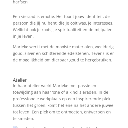
Een sieraad is emotie. Het toont jouw identiteit, de
persoon die jij nu bent, die je ooit was, je interesses.
Wellicht ook je roots, je spiritualiteit en de mijlpalen
in je leven.
Marieke werkt met de mooiste materialen, weelderig
goud, zilver en schitterende edelstenen. Tevens is er
de mogelijkheid om dierbaar goud te hergebruiken.
Atelier
In haar atelier werkt Marieke met passie en
toewijding aan haar ‘one of a kind’ sieraden. In de
professionele werkplaats op een inspirerende plek
tussen het groen, komt het ene na het andere juweel
tot leven. Een plek om te ontmoeten, ontwerpen en
te smeden.