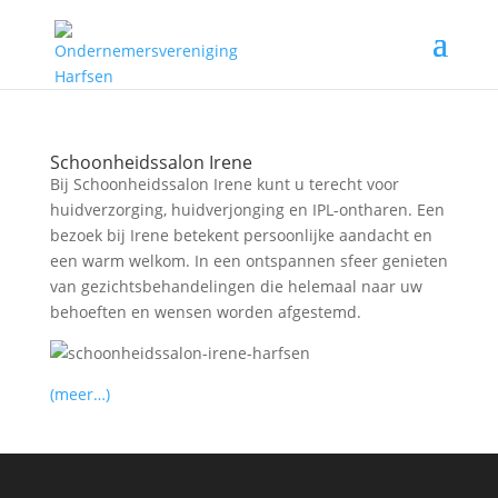
Schoonheidssalon Irene
Bij Schoonheidssalon Irene kunt u terecht voor
huidverzorging, huidverjonging en IPL-ontharen. Een
bezoek bij Irene betekent persoonlijke aandacht en
een warm welkom. In een ontspannen sfeer genieten
van gezichtsbehandelingen die helemaal naar uw
behoeften en wensen worden afgestemd.
(meer…)